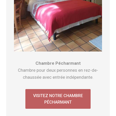
Chambre Pécharmant
Chambre pour deux personnes en rez-de-
chaussée avec entrée indépendante.
VISITEZ NOTRE CHAMBRE
PÉCHARMANT