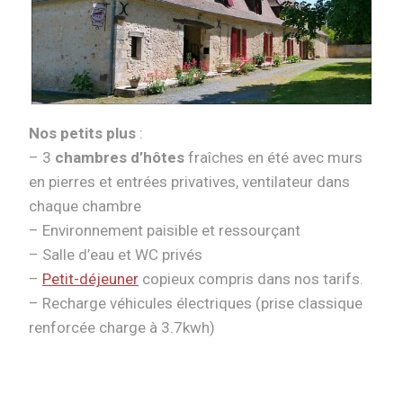
Nos petits plus
:
– 3
chambres d’hôtes
fraîches en été avec murs
en pierres et entrées privatives, ventilateur dans
chaque chambre
– Environnement paisible et ressourçant
– Salle d’eau et WC privés
–
Petit-déjeuner
copieux compris dans nos tarifs.
– Recharge véhicules électriques (prise classique
renforcée charge à 3.7kwh)