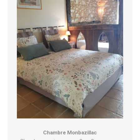
Chambre Monbazillac