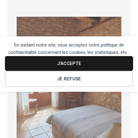
En visitant notre site, vous acceptez notre politique de
confidentialité concernant les cookies, les statistiques, etc...
J'ACCEPTE
JE REFUSE