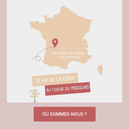
OÙ SOMMES-NOUS ?