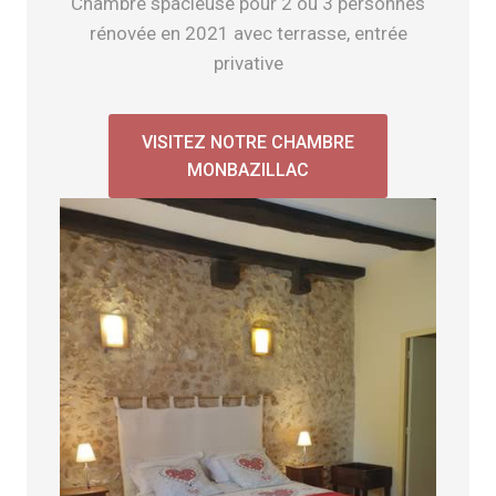
Chambre spacieuse pour 2 ou 3 personnes
rénovée en 2021 avec terrasse, entrée
privative
VISITEZ NOTRE CHAMBRE
MONBAZILLAC