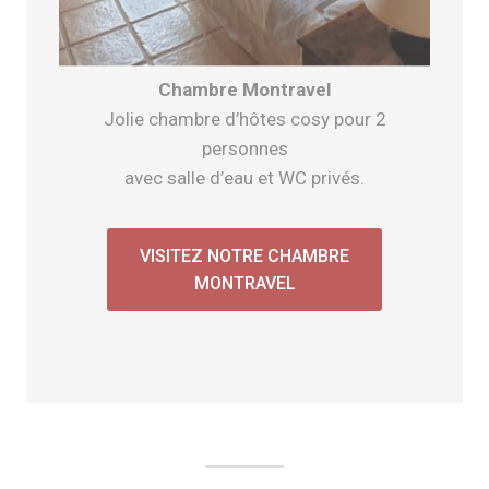
Chambre Montravel
Jolie chambre d’hôtes cosy pour 2
personnes
avec salle d’eau et WC privés.
VISITEZ NOTRE CHAMBRE
MONTRAVEL