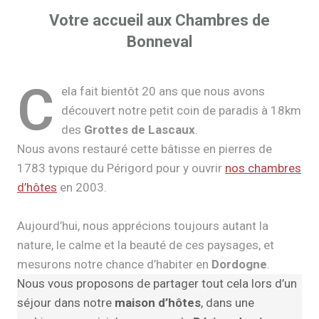
Votre accueil aux Chambres de
Bonneval
C
ela fait bientôt 20 ans que nous avons
découvert notre petit coin de paradis à 18km
des
Grottes de Lascaux
.
Nous avons restauré cette bâtisse en pierres de
1783 typique du Périgord pour y ouvrir
nos chambres
d’hôtes
en 2003.
Aujourd’hui, nous apprécions toujours autant la
nature, le calme et la beauté de ces paysages, et
mesurons notre chance d’habiter en
Dordogne
.
Nous vous proposons de partager tout cela lors d’un
séjour dans notre
maison d’hôtes
, dans une