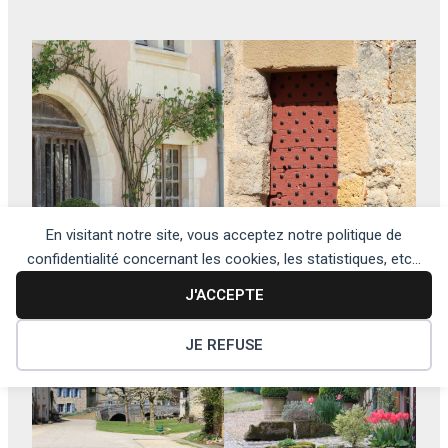
En visitant notre site, vous acceptez notre politique de
confidentialité concernant les cookies, les statistiques, etc...
J'ACCEPTE
JE REFUSE