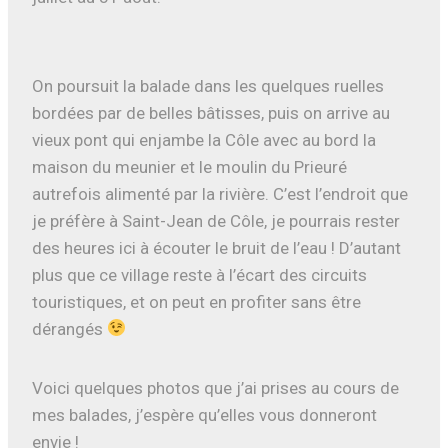
On poursuit la balade dans les quelques ruelles
bordées par de belles bâtisses, puis on arrive au
vieux pont qui enjambe la Côle avec au bord la
maison du meunier et le moulin du Prieuré
autrefois alimenté par la rivière. C’est l’endroit que
je préfère à Saint-Jean de Côle, je pourrais rester
des heures ici à écouter le bruit de l’eau ! D’autant
plus que ce village reste à l’écart des circuits
touristiques, et on peut en profiter sans être
dérangés
Voici quelques photos que j’ai prises au cours de
mes balades, j’espère qu’elles vous donneront
envie !