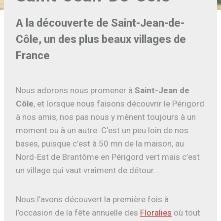
A la découverte de Saint-Jean-de-
Côle, un des plus beaux villages de
France
Nous adorons nous promener à
Saint-Jean de
Côle
, et lorsque nous faisons découvrir le Périgord
à nos amis, nos pas nous y mènent toujours à un
moment ou à un autre. C’est un peu loin de nos
bases, puisque c’est à 50 mn de la maison, au
Nord-Est de Brantôme en Périgord vert mais c’est
un village qui vaut vraiment de détour…
Nous l’avons découvert la première fois à
l’occasion de la fête annuelle des
Floralies
où tout