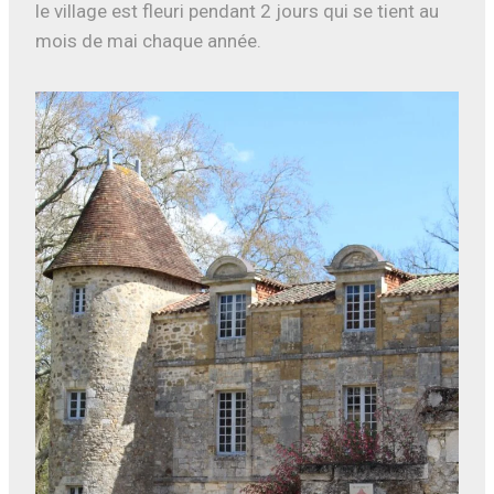
le village est fleuri pendant 2 jours qui se tient au
mois de mai chaque année.