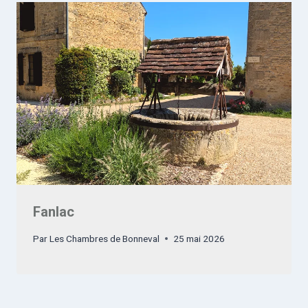
Fanlac
Par
Les Chambres de Bonneval
25 mai 2026