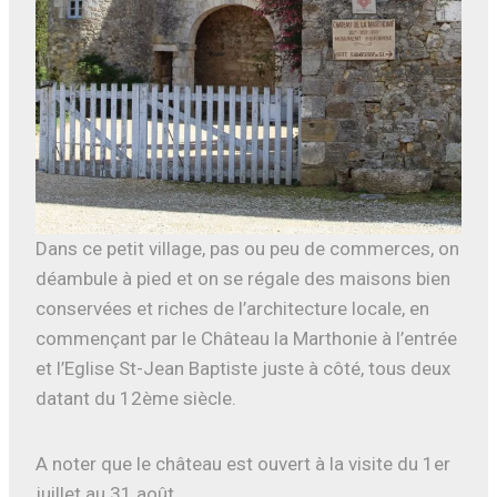
Dans ce petit village, pas ou peu de commerces, on
déambule à pied et on se régale des maisons bien
conservées et riches de l’architecture locale, en
commençant par le Château la Marthonie à l’entrée
et l’Eglise St-Jean Baptiste juste à côté, tous deux
datant du 12ème siècle.
A noter que le château est ouvert à la visite du 1er
juillet au 31 août.