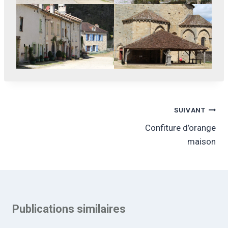
Navigation
SUIVANT
de
Confiture d’orange
maison
l’article
Publications similaires