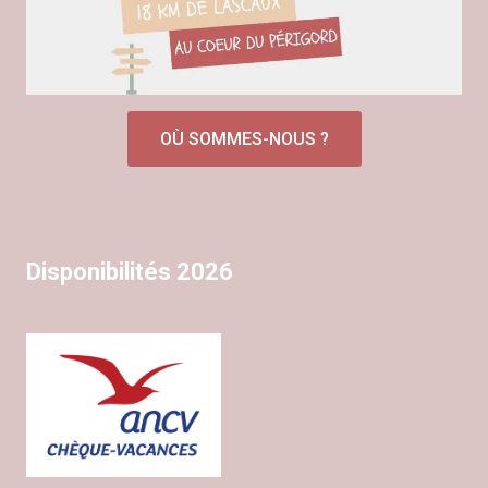
OÙ SOMMES-NOUS ?
Disponibilités 2026