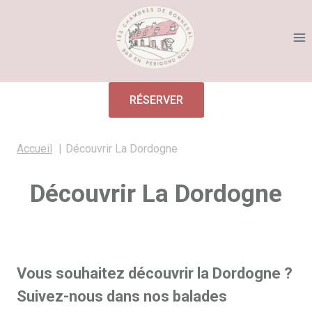
Aller
au
contenu
RÉSERVER
Accueil
Découvrir La Dordogne
Découvrir La Dordogne
Vous souhaitez découvrir la Dordogne ?
Suivez-nous dans nos balades