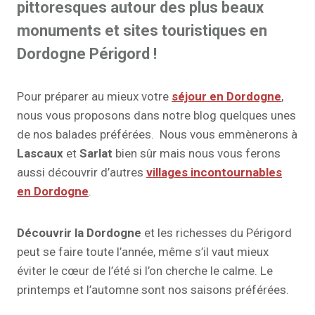
pittoresques autour des plus beaux
monuments et sites touristiques en
Dordogne Périgord !
Pour préparer au mieux votre
séjour en Dordogne
,
nous vous proposons dans notre blog quelques unes
de nos balades préférées. Nous vous emmènerons à
Lascaux
et
Sarlat
bien sûr mais nous vous ferons
aussi découvrir d’autres
villages incontournables
en Dordogne
.
Découvrir la Dordogne
et les richesses du Périgord
peut se faire toute l’année, même s’il vaut mieux
éviter le cœur de l’été si l’on cherche le calme. Le
printemps et l’automne sont nos saisons préférées.