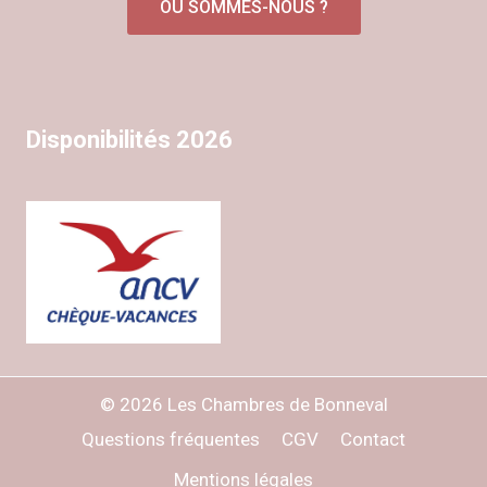
OÙ SOMMES-NOUS ?
Disponibilités 2026
© 2026 Les Chambres de Bonneval
Questions fréquentes
CGV
Contact
Mentions légales