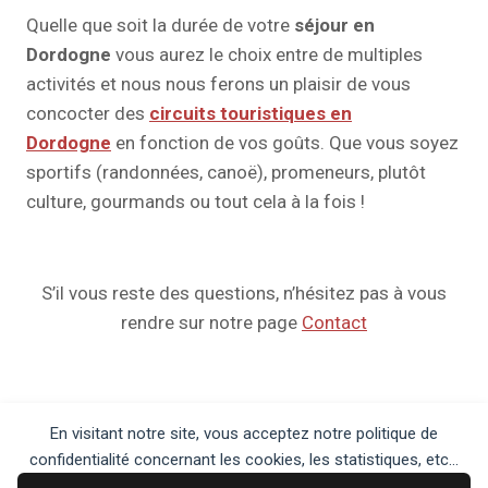
Quelle que soit la durée de votre
séjour en
Dordogne
vous aurez le choix entre de multiples
activités et nous nous ferons un plaisir de vous
concocter des
circuits touristiques en
Dordogne
en fonction de vos goûts. Que vous soyez
sportifs (randonnées, canoë), promeneurs, plutôt
culture, gourmands ou tout cela à la fois !
S’il vous reste des questions, n’hésitez pas à vous
rendre sur notre page
Contact
En visitant notre site, vous acceptez notre politique de
confidentialité concernant les cookies, les statistiques, etc...